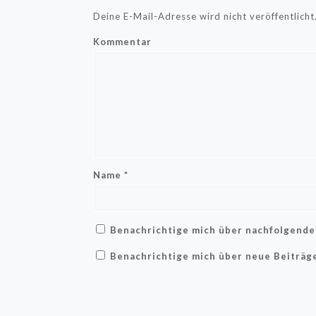
Deine E-Mail-Adresse wird nicht veröffentlicht
Kommentar
Name
*
Benachrichtige mich über nachfolgende
Benachrichtige mich über neue Beiträge 