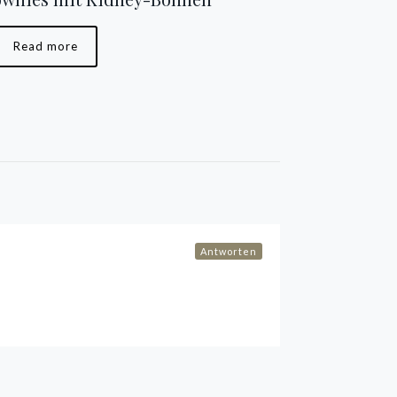
Read more
Antworten