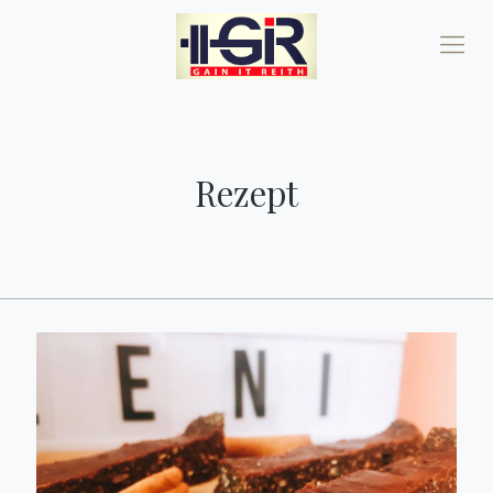
Rezept